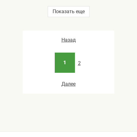
Показать еще
Назад
1
2
Далее