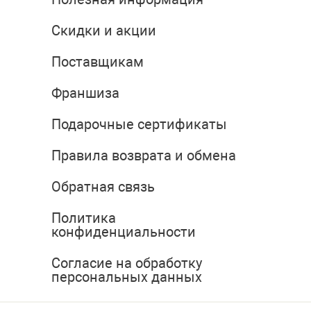
Скидки и акции
Поставщикам
Франшиза
Подарочные сертификаты
Правила возврата и обмена
Обратная связь
Политика
конфиденциальности
Согласие на обработку
персональных данных