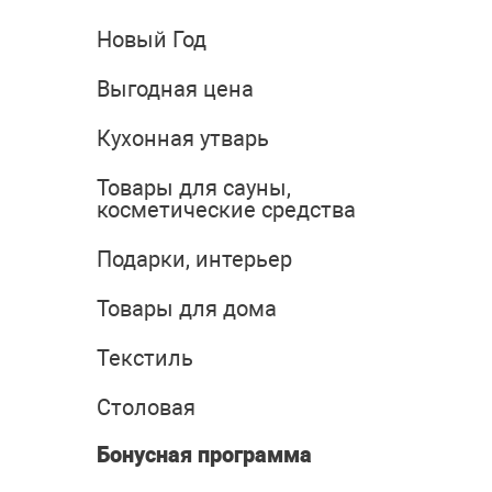
Новый Год
Выгодная цена
Кухонная утварь
Товары для сауны,
косметические средства
Подарки, интерьер
Товары для дома
Текстиль
Столовая
Бонусная программа