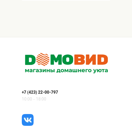
+7 (423) 22-00-797
10:00 – 18:00