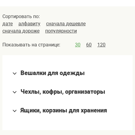
Сортировать по:
дате
алфавиту
сначала дешевле
сначала дороже
популярности
Показывать на странице:
30
60
120
Вешалки для одежды
Чехлы, кофры, организаторы
Ящики, корзины для хранения