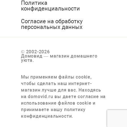
Политика
конфиденциальности
Согласие на обработку
персональных данных
© 2002-2026
Домовид — магазин домашнего
уюта.
Мы применяем файлы cookie,
чтобы сделать наш интернет-
магазин лучше для вас. Находясь
на domovid.ru вы даете согласие на
использование файлов cookie и
принимаете нашу политику
конфиденциальности.