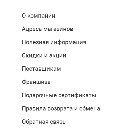
О компании
Адреса магазинов
Полезная информация
Скидки и акции
Поставщикам
Франшиза
Подарочные сертификаты
Правила возврата и обмена
Обратная связь