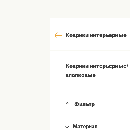
Коврики интерьерные
Коврики интерьерные/
хлопковые
Фильтр
Материал