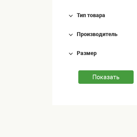
Тип товара
Производитель
Размер