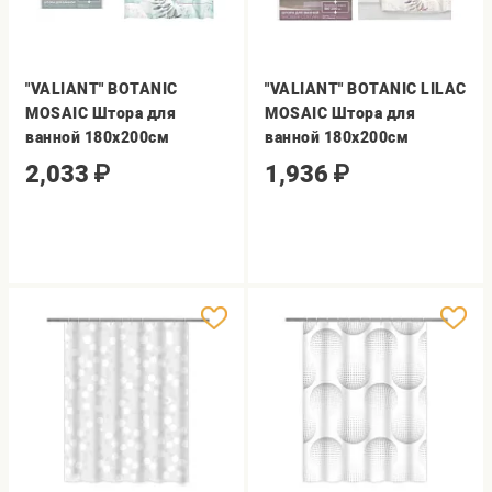
"VALIANT" BOTANIC
"VALIANT" BOTANIC LILAC
MOSAIC Штора для
MOSAIC Штора для
ванной 180х200см
ванной 180х200см
2,033
₽
1,936
₽