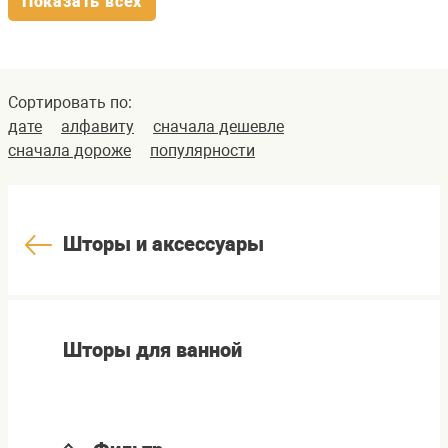
Показать всех
Сортировать по:
дате
алфавиту
сначала дешевле
сначала дороже
популярности
Шторы и аксессуары
Шторы для ванной