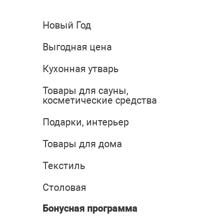
Новый Год
Выгодная цена
Кухонная утварь
Товары для сауны,
косметические средства
Подарки, интерьер
Товары для дома
Текстиль
Столовая
Бонусная программа