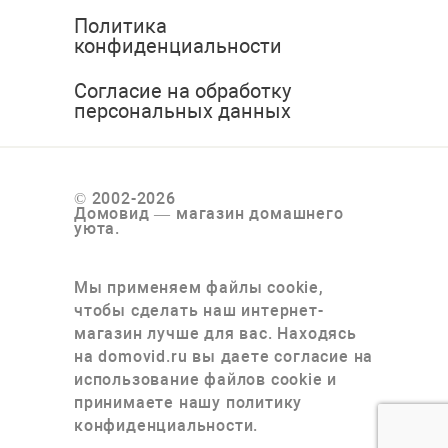
Политика
конфиденциальности
Согласие на обработку
персональных данных
© 2002-2026
Домовид — магазин домашнего
уюта.
Мы применяем файлы cookie,
чтобы сделать наш интернет-
магазин лучше для вас. Находясь
на domovid.ru вы даете согласие на
использование файлов cookie и
принимаете нашу политику
конфиденциальности.