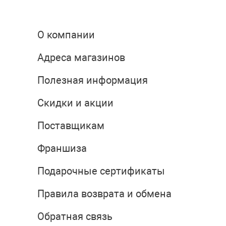
О компании
Адреса магазинов
Полезная информация
Скидки и акции
Поставщикам
Франшиза
Подарочные сертификаты
Правила возврата и обмена
Обратная связь