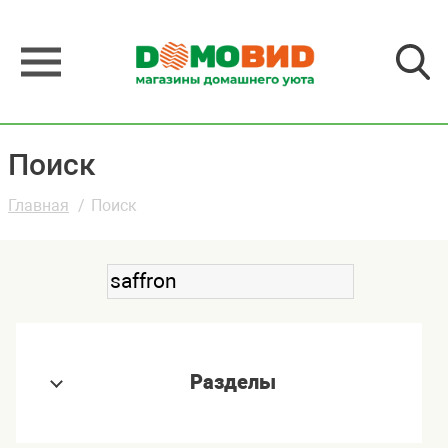
Поиск
Главная
Поиск
Разделы