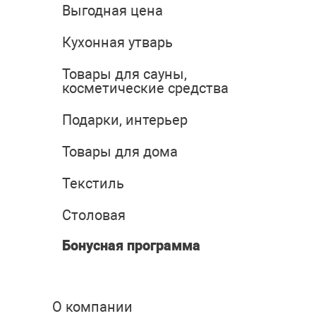
Выгодная цена
Кухонная утварь
Товары для сауны,
косметические средства
Подарки, интерьер
Товары для дома
Текстиль
Столовая
Бонусная программа
О компании