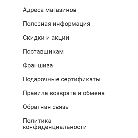
Адреса магазинов
Полезная информация
Скидки и акции
Поставщикам
Франшиза
Подарочные сертификаты
Правила возврата и обмена
Обратная связь
Политика
конфиденциальности