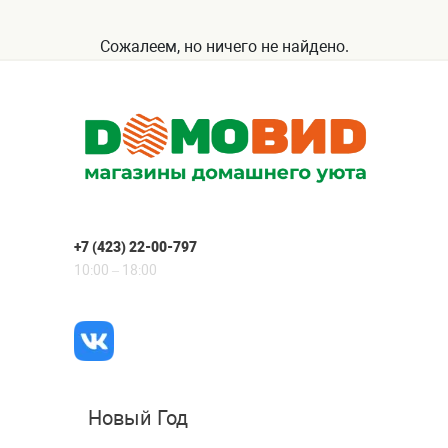
Сожалеем, но ничего не найдено.
+7 (423) 22-00-797
10:00 – 18:00
Новый Год