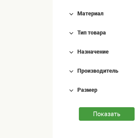
Материал
Тип товара
Назначение
Производитель
Размер