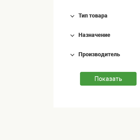
Тип товара
Назначение
Производитель