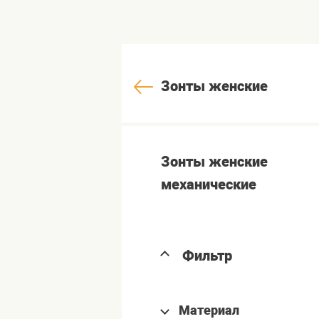
Зонты женские
Зонты женские
механические
Фильтр
Материал