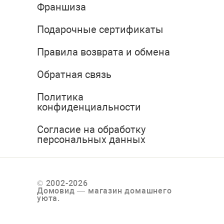
Франшиза
Подарочные сертификаты
Правила возврата и обмена
Обратная связь
Политика
конфиденциальности
Согласие на обработку
персональных данных
© 2002-2026
Домовид — магазин домашнего
уюта.