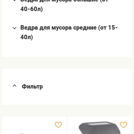
40-60л)
Ведра для мусора средние (от 15-
40л)
Фильтр