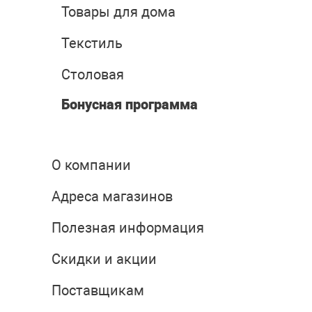
Товары для дома
Текстиль
Столовая
Бонусная программа
О компании
Адреса магазинов
Полезная информация
Скидки и акции
Поставщикам