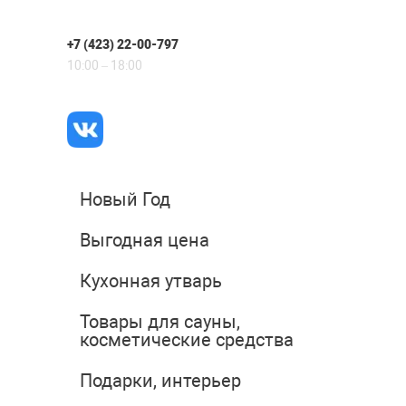
+7 (423) 22-00-797
10:00 – 18:00
Новый Год
Выгодная цена
Кухонная утварь
Товары для сауны,
косметические средства
Подарки, интерьер